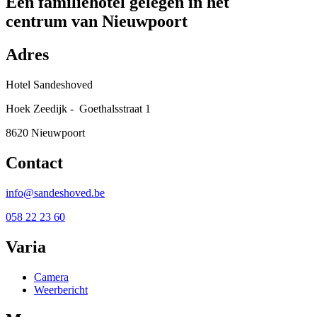
Een familiehotel gelegen in het
centrum van Nieuwpoort
Adres
Hotel Sandeshoved
Hoek Zeedijk - Goethalsstraat 1
8620 Nieuwpoort
Contact
info@sandeshoved.be
058 22 23 60
Varia
Camera
Weerbericht