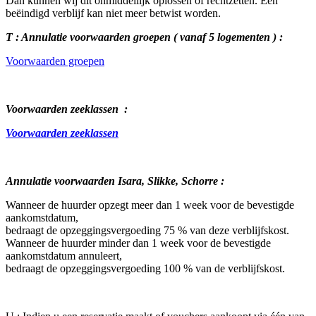
Dan kunnen wij dit onmiddellijk oplossen of rechtzetten. Een
beëindigd verblijf kan niet meer betwist worden.
T : Annulatie voorwaarden groepen ( vanaf 5 logementen ) :
Voorwaarden groepen
Voorwaarden zeeklassen :
Voorwaarden zeeklassen
Annulatie voorwaarden Isara, Slikke, Schorre :
Wanneer de huurder opzegt meer dan 1 week voor de bevestigde
aankomstdatum,
bedraagt de opzeggingsvergoeding 75 % van deze verblijfskost.
Wanneer de huurder minder dan 1 week voor de bevestigde
aankomstdatum annuleert,
bedraagt de opzeggingsvergoeding 100 % van de verblijfskost.