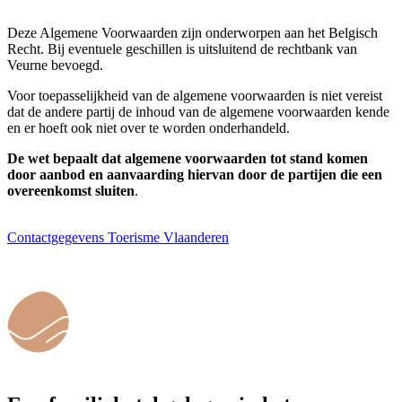
Deze Algemene Voorwaarden zijn onderworpen aan het Belgisch
Recht. Bij eventuele geschillen is uitsluitend de rechtbank van
Veurne bevoegd.
Voor toepasselijkheid van de algemene voorwaarden is niet vereist
dat de andere partij de inhoud van de algemene voorwaarden kende
en er hoeft ook niet over te worden onderhandeld.
De wet bepaalt dat algemene voorwaarden tot stand komen
door aanbod en aanvaarding hiervan door de partijen die een
overeenkomst sluiten
.
Contactgegevens Toerisme Vlaanderen